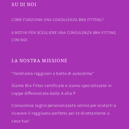
SU DI NOI
COME FUNZIONA UNA CONSULENZA BRA FITTING?
6 MOTIVI PER SCEGLIERE UNA CONSULENZA BRA FITTING
CON NOI
LA NOSTRA MISSIONE
"Vendiamo reggiseni e botte di autostima"
Siamo Bra Fitter certificate e siamo specializzate in
coppe differenziate dalla A alla P
Consulenza taglie personalizzata online per aiutarti a
ricevere il reggiseno perfetto per te direttamente a
casa tua!