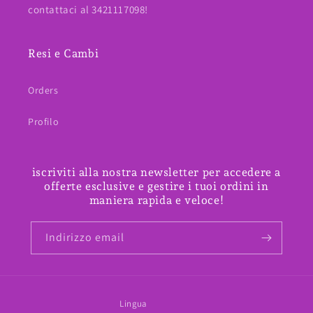
contattaci al 3421117098!
Resi e Cambi
Orders
Profilo
iscriviti alla nostra newsletter per accedere a
offerte esclusive e gestire i tuoi ordini in
maniera rapida e veloce!
Indirizzo email
Lingua