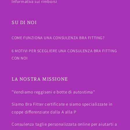
Informativa sui rimborsi
SU DI NOI
COME FUNZIONA UNA CONSULENZA BRA FITTING?
6 MOTIVI PER SCEGLIERE UNA CONSULENZA BRA FITTING
CON NOI
LA NOSTRA MISSIONE
"Vendiamo reggiseni e botte di autostima"
Siamo Bra Fitter certificate e siamo specializzate in
coppe differenziate dalla A alla P
Consulenza taglie personalizzata online per aiutarti a