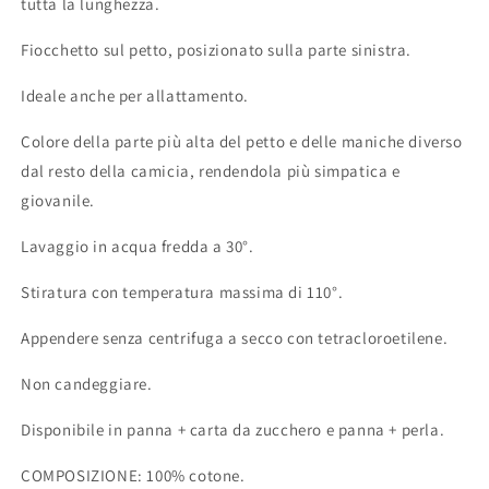
tutta la lunghezza.
Fiocchetto sul petto, posizionato sulla parte sinistra.
Ideale anche per allattamento.
Colore della parte più alta del petto e delle maniche diverso
dal resto della camicia, rendendola più simpatica e
giovanile.
Lavaggio in acqua fredda a 30°.
Stiratura con temperatura massima di 110°.
Appendere senza centrifuga a secco con tetracloroetilene.
Non candeggiare.
Disponibile in panna + carta da zucchero e panna + perla.
COMPOSIZIONE: 100% cotone.