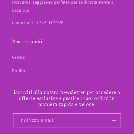
ricevere il reggiseno perfetto per te direttamente a
casa tua!
contattaci al 3421117098!
Resi e Cambi
Orders
Profilo
iscriviti alla nostra newsletter per accedere a
offerte esclusive e gestire i tuoi ordini in
maniera rapida e veloce!
Indirizzo email