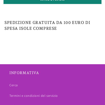
SPEDIZIONE GRATUITA DA 100 EURO DI
SPESA ISOLE COMPRESE
INFORMATIVA
Cerca
Termini e condizioni del servizio