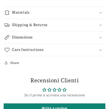
Materials
Shipping & Returns
Dimensions
Care Instructions
Share
Recensioni Clienti
Sii il primo a scrivere una recensione
Write a review