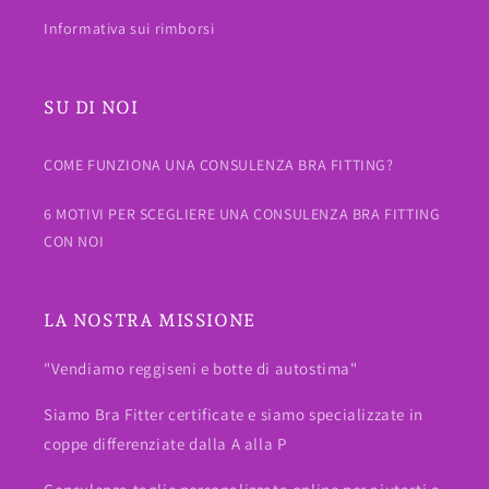
Informativa sui rimborsi
SU DI NOI
COME FUNZIONA UNA CONSULENZA BRA FITTING?
6 MOTIVI PER SCEGLIERE UNA CONSULENZA BRA FITTING
CON NOI
LA NOSTRA MISSIONE
"Vendiamo reggiseni e botte di autostima"
Siamo Bra Fitter certificate e siamo specializzate in
coppe differenziate dalla A alla P