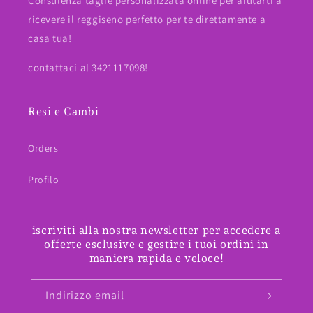
Consulenza taglie personalizzata online per aiutarti a
ricevere il reggiseno perfetto per te direttamente a
casa tua!
contattaci al 3421117098!
Resi e Cambi
Orders
Profilo
iscriviti alla nostra newsletter per accedere a
offerte esclusive e gestire i tuoi ordini in
maniera rapida e veloce!
Indirizzo email