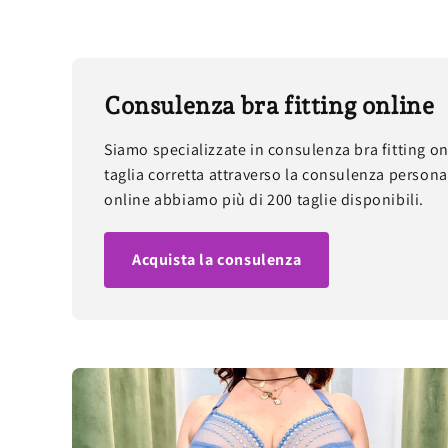
Consulenza bra fitting online
Siamo specializzate in consulenza bra fitting on
taglia corretta attraverso la consulenza persona
online abbiamo più di 200 taglie disponibili.
Acquista la consulenza