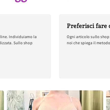
Preferisci fare 
line. Individuiamo la
Ogni articolo sullo shop 
lizzata. Sullo shop
noi che spiega il metodo L