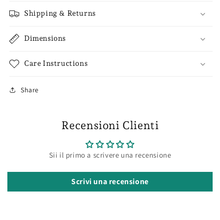
Shipping & Returns
Dimensions
Care Instructions
Share
Recensioni Clienti
Sii il primo a scrivere una recensione
Scrivi una recensione