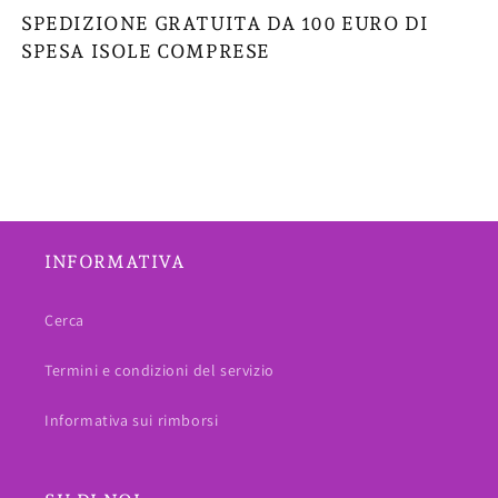
SPEDIZIONE GRATUITA DA 100 EURO DI
SPESA ISOLE COMPRESE
INFORMATIVA
Cerca
Termini e condizioni del servizio
Informativa sui rimborsi