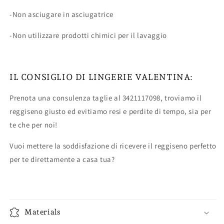
-Non asciugare in asciugatrice
-Non utilizzare prodotti chimici per il lavaggio
IL CONSIGLIO DI LINGERIE VALENTINA:
Prenota una consulenza taglie al 3421117098, troviamo il
reggiseno giusto ed evitiamo resi e perdite di tempo, sia per
te che per noi!
Vuoi mettere la soddisfazione di ricevere il reggiseno perfetto
per te direttamente a casa tua?
Materials