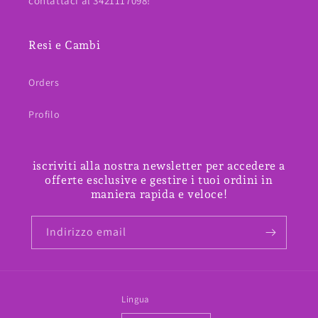
contattaci al 3421117098!
Resi e Cambi
Orders
Profilo
iscriviti alla nostra newsletter per accedere a
offerte esclusive e gestire i tuoi ordini in
maniera rapida e veloce!
Indirizzo email
Lingua