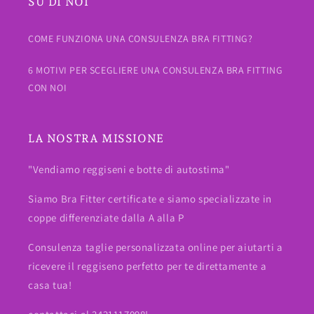
SU DI NOI
COME FUNZIONA UNA CONSULENZA BRA FITTING?
6 MOTIVI PER SCEGLIERE UNA CONSULENZA BRA FITTING
CON NOI
LA NOSTRA MISSIONE
"Vendiamo reggiseni e botte di autostima"
Siamo Bra Fitter certificate e siamo specializzate in
coppe differenziate dalla A alla P
Consulenza taglie personalizzata online per aiutarti a
ricevere il reggiseno perfetto per te direttamente a
casa tua!