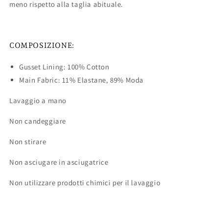
meno rispetto alla taglia abituale.
COMPOSIZIONE:
Gusset Lining: 100% Cotton
Main Fabric: 11% Elastane, 89% Moda
Lavaggio a mano
Non candeggiare
Non stirare
Non asciugare in asciugatrice
Non utilizzare prodotti chimici per il lavaggio