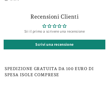
Recensioni Clienti
Sii il primo a scrivere una recensione
Scrivi una recensione
SPEDIZIONE GRATUITA DA 100 EURO DI
SPESA ISOLE COMPRESE