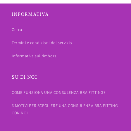
INFORMATIVA
Cerca
Termini e condizioni del servizio
Informativa sui rimborsi
SU DI NOI
COME FUNZIONA UNA CONSULENZA BRA FITTING?
6 MOTIVI PER SCEGLIERE UNA CONSULENZA BRA FITTING
CON NOI