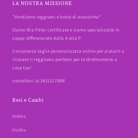
LA NOSTRA MISSIONE
"Vendiamo reggiseni e botte di autostima"
Siamo Bra Fitter certificate e siamo specializzate in
coppe differenziate dalla A alla P
Consulenza taglie personalizzata online per aiutarti a
ricevere il reggiseno perfetto per te direttamente a
casa tua!
contattaci al 3421117098!
Resi e Cambi
Orders
Profilo