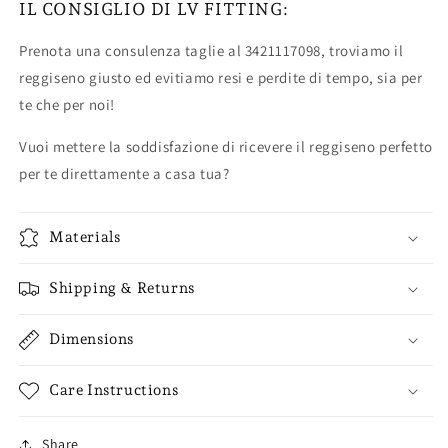
IL CONSIGLIO DI LV FITTING:
Prenota una consulenza taglie al 3421117098, troviamo il
reggiseno giusto ed evitiamo resi e perdite di tempo, sia per
te che per noi!
Vuoi mettere la soddisfazione di ricevere il reggiseno perfetto
per te direttamente a casa tua?
Materials
Shipping & Returns
Dimensions
Care Instructions
Share