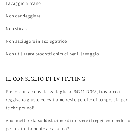
Lavaggio a mano
Non candeggiare
Non stirare
Non asciugare in asciugatrice
Non utilizzare prodotti chimici per il lavaggio
IL CONSIGLIO DI LV FITTING:
Prenota una consulenza taglie al 3421117098, troviamo il
reggiseno giusto ed evitiamo resi e perdite di tempo, sia per
te che per noi!
Vuoi mettere la soddisfazione di ricevere il reggiseno perfetto
per te direttamente a casa tua?