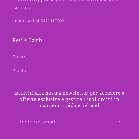
casa tua!
contattaci al 3421117098!
Resi e Cambi
Orders
Profilo
iscriviti alla nostra newsletter per accedere a
offerte esclusive e gestire i tuoi ordini in
maniera rapida e veloce!
Indirizzo email