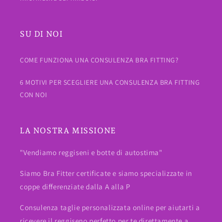
SU DI NOI
COME FUNZIONA UNA CONSULENZA BRA FITTING?
6 MOTIVI PER SCEGLIERE UNA CONSULENZA BRA FITTING
CON NOI
LA NOSTRA MISSIONE
"Vendiamo reggiseni e botte di autostima"
Siamo Bra Fitter certificate e siamo specializzate in
coppe differenziate dalla A alla P
Consulenza taglie personalizzata online per aiutarti a
ricevere il reggiseno perfetto per te direttamente a