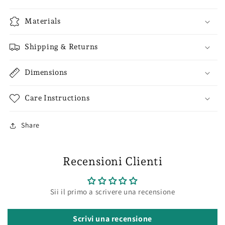
Materials
Shipping & Returns
Dimensions
Care Instructions
Share
Recensioni Clienti
Sii il primo a scrivere una recensione
Scrivi una recensione