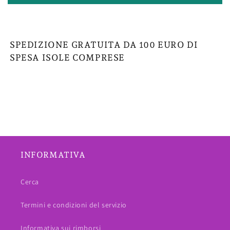
SPEDIZIONE GRATUITA DA 100 EURO DI
SPESA ISOLE COMPRESE
INFORMATIVA
Cerca
Termini e condizioni del servizio
Informativa sui rimborsi