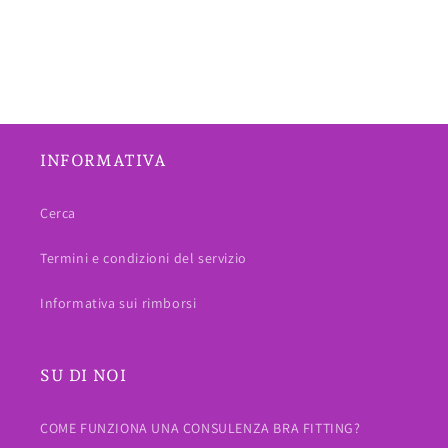
INFORMATIVA
Cerca
Termini e condizioni del servizio
Informativa sui rimborsi
SU DI NOI
COME FUNZIONA UNA CONSULENZA BRA FITTING?