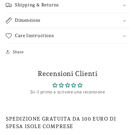
Shipping & Returns
Dimensions
Care Instructions
Share
Recensioni Clienti
Sii il primo a scrivere una recensione
SPEDIZIONE GRATUITA DA 100 EURO DI
SPESA ISOLE COMPRESE