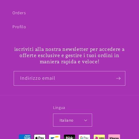
Orders
Profilo
iscriviti alla nostra newsletter per accedere a
offerte esclusive e gestire i tuoi ordini in
maniera rapida e veloce!
Indirizzo email
Lingua
Italiano
Metodi