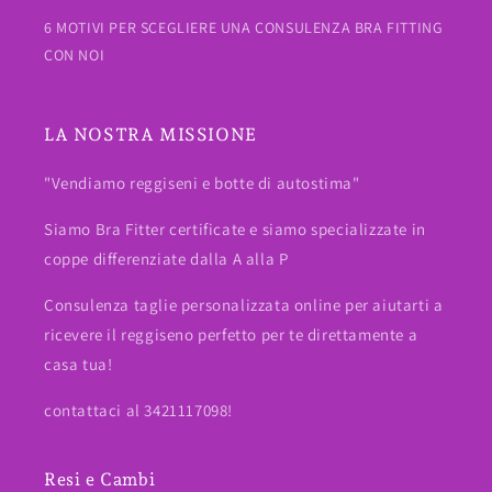
6 MOTIVI PER SCEGLIERE UNA CONSULENZA BRA FITTING
CON NOI
LA NOSTRA MISSIONE
"Vendiamo reggiseni e botte di autostima"
Siamo Bra Fitter certificate e siamo specializzate in
coppe differenziate dalla A alla P
Consulenza taglie personalizzata online per aiutarti a
ricevere il reggiseno perfetto per te direttamente a
casa tua!
contattaci al 3421117098!
Resi e Cambi