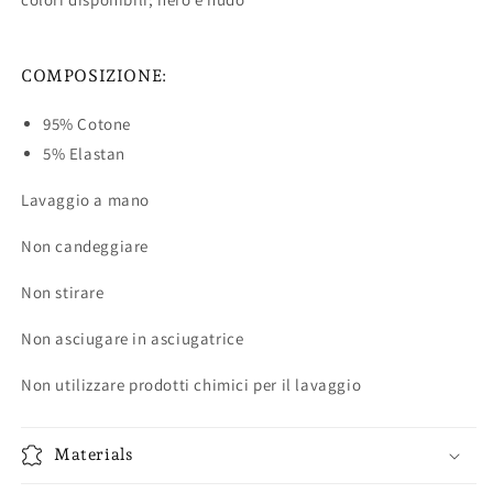
COMPOSIZIONE:
95% Cotone
5% Elastan
Lavaggio a mano
Non candeggiare
Non stirare
Non asciugare in asciugatrice
Non utilizzare prodotti chimici per il lavaggio
Materials