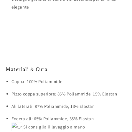
elegante
Materiali & Cura
Coppa: 100% Poliammide
Pizzo coppa superiore: 85% Poliammide, 15% Elastan
Ali laterali: 87% Poliammide, 13% Elastan
Fodera ali: 65% Poliammide, 35% Elastan
Si consiglia il lavaggio a mano