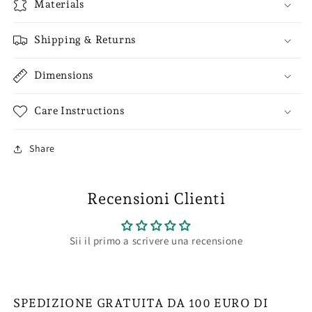
Materials
Shipping & Returns
Dimensions
Care Instructions
Share
Recensioni Clienti
Sii il primo a scrivere una recensione
SPEDIZIONE GRATUITA DA 100 EURO DI