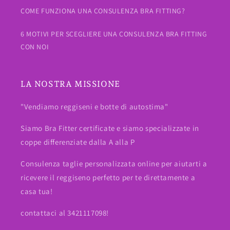
COME FUNZIONA UNA CONSULENZA BRA FITTING?
6 MOTIVI PER SCEGLIERE UNA CONSULENZA BRA FITTING
CON NOI
LA NOSTRA MISSIONE
"Vendiamo reggiseni e botte di autostima"
Siamo Bra Fitter certificate e siamo specializzate in
coppe differenziate dalla A alla P
Consulenza taglie personalizzata online per aiutarti a
ricevere il reggiseno perfetto per te direttamente a
casa tua!
contattaci al 3421117098!