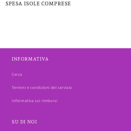
SPESA ISOLE COMPRESE
INFORMATIVA
Cerca
Termini e condizioni del servizio
Informativa sui rimborsi
SU DI NOI