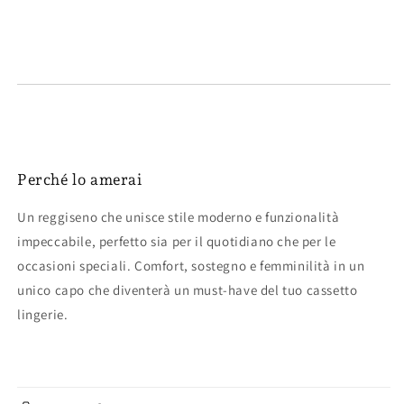
Perché lo amerai
Un reggiseno che unisce stile moderno e funzionalità
impeccabile, perfetto sia per il quotidiano che per le
occasioni speciali. Comfort, sostegno e femminilità in un
unico capo che diventerà un must-have del tuo cassetto
lingerie.