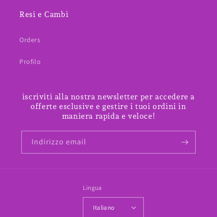
Resi e Cambi
Orders
Profilo
iscriviti alla nostra newsletter per accedere a
offerte esclusive e gestire i tuoi ordini in
maniera rapida e veloce!
Indirizzo email
Lingua
Italiano