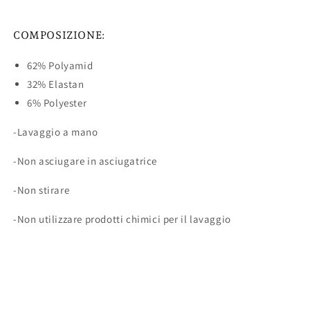
COMPOSIZIONE:
62% Polyamid
32% Elastan
6% Polyester
-Lavaggio a mano
-Non asciugare in asciugatrice
-Non stirare
-Non utilizzare prodotti chimici per il lavaggio