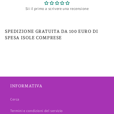
Sii il primo a scrivere una recensione
SPEDIZIONE GRATUITA DA 100 EURO DI
SPESA ISOLE COMPRESE
INFORMATIVA
Cerca
Termini e condizioni del servizio