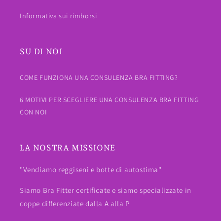
Informativa sui rimborsi
SU DI NOI
COME FUNZIONA UNA CONSULENZA BRA FITTING?
6 MOTIVI PER SCEGLIERE UNA CONSULENZA BRA FITTING
CON NOI
LA NOSTRA MISSIONE
"Vendiamo reggiseni e botte di autostima"
Siamo Bra Fitter certificate e siamo specializzate in
coppe differenziate dalla A alla P