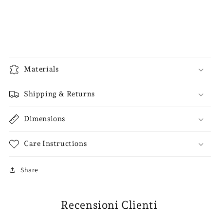
Materials
Shipping & Returns
Dimensions
Care Instructions
Share
Recensioni Clienti