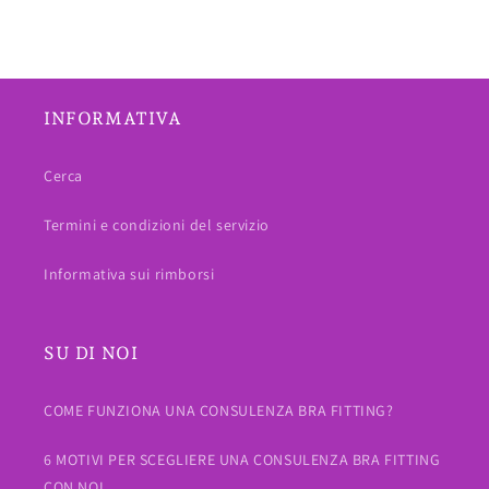
INFORMATIVA
Cerca
Termini e condizioni del servizio
Informativa sui rimborsi
SU DI NOI
COME FUNZIONA UNA CONSULENZA BRA FITTING?
6 MOTIVI PER SCEGLIERE UNA CONSULENZA BRA FITTING
CON NOI