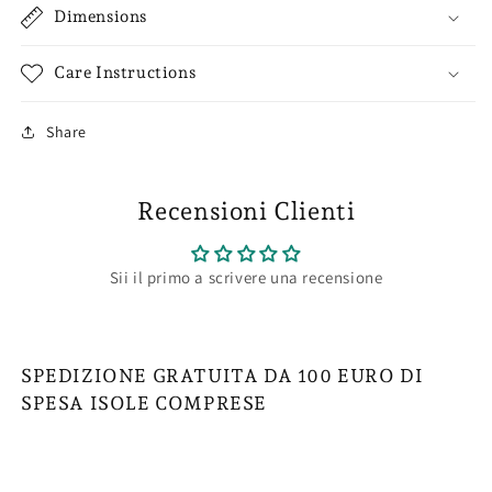
Dimensions
Care Instructions
Share
Recensioni Clienti
Sii il primo a scrivere una recensione
SPEDIZIONE GRATUITA DA 100 EURO DI
SPESA ISOLE COMPRESE