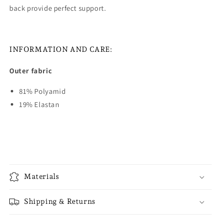
back provide perfect support.
INFORMATION AND CARE:
Outer fabric
81% Polyamid
19% Elastan
Materials
Shipping & Returns