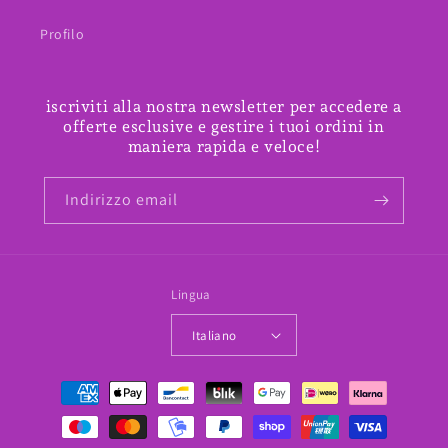
Profilo
iscriviti alla nostra newsletter per accedere a
offerte esclusive e gestire i tuoi ordini in
maniera rapida e veloce!
Indirizzo email
Lingua
Italiano
Metodi
di
pagamento