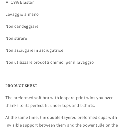
19% Elastan
Lavaggio a mano
Non candeggiare
Non stirare
Non asciugare in asciugatrice
Non utilizzare prodotti chimici per il lavaggio
PRODUCT SHEET
The preformed soft bra with leopard print wins you over
thanks to its perfect fit under tops and t-shirts.
At the same time, the double-layered preformed cups with
invisible support between them and the power tulle on the