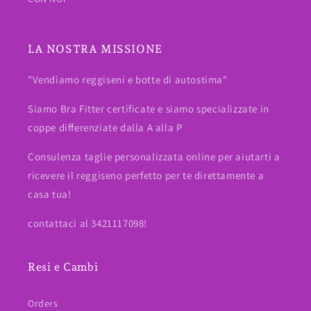
LA NOSTRA MISSIONE
"Vendiamo reggiseni e botte di autostima"
Siamo Bra Fitter certificate e siamo specializzate in
coppe differenziate dalla A alla P
Consulenza taglie personalizzata online per aiutarti a
ricevere il reggiseno perfetto per te direttamente a
casa tua!
contattaci al 3421117098!
Resi e Cambi
Orders