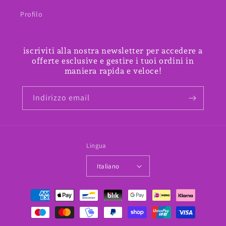
Profilo
iscriviti alla nostra newsletter per accedere a
offerte esclusive e gestire i tuoi ordini in
maniera rapida e veloce!
Indirizzo email
Lingua
Italiano
Metodi
di
pagamento