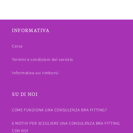
INFORMATIVA
Cerca
Termini e condizioni del servizio
Informativa sui rimborsi
SU DI NOI
COME FUNZIONA UNA CONSULENZA BRA FITTING?
6 MOTIVI PER SCEGLIERE UNA CONSULENZA BRA FITTING
CON NOI