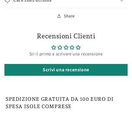
Share
Recensioni Clienti
Sii il primo a scrivere una recensione
Scrivi una recensione
SPEDIZIONE GRATUITA DA 100 EURO DI
SPESA ISOLE COMPRESE