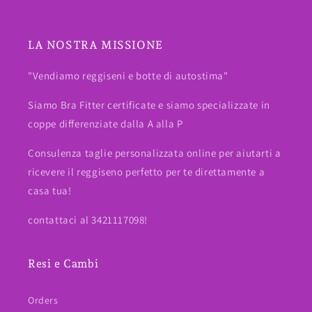
LA NOSTRA MISSIONE
"Vendiamo reggiseni e botte di autostima"
Siamo Bra Fitter certificate e siamo specializzate in
coppe differenziate dalla A alla P
Consulenza taglie personalizzata online per aiutarti a
ricevere il reggiseno perfetto per te direttamente a
casa tua!
contattaci al 3421117098!
Resi e Cambi
Orders