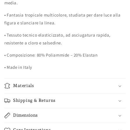
media.
•
Fantasia tropicale multicolore, studiata per dare luce alla
figura e slanciare la linea.
•
Tessuto tecnico elasticizzato, ad asciugatura rapida,
resistente a cloro e salsedine.
•
Composizione: 80% Poliammide – 20% Elastan
•
Made in Italy
Materials
Shipping & Returns
Dimensions
Care Instructions