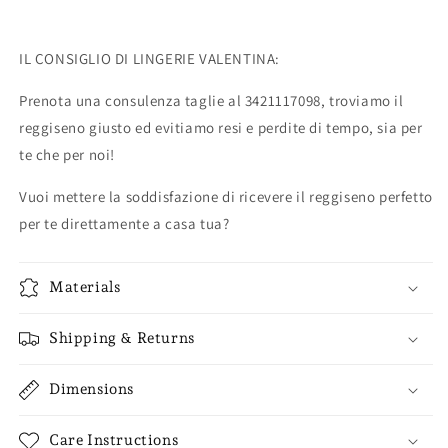
IL CONSIGLIO DI LINGERIE VALENTINA:
Prenota una consulenza taglie al 3421117098, troviamo il
reggiseno giusto ed evitiamo resi e perdite di tempo, sia per
te che per noi!
Vuoi mettere la soddisfazione di ricevere il reggiseno perfetto
per te direttamente a casa tua?
Materials
Shipping & Returns
Dimensions
Care Instructions