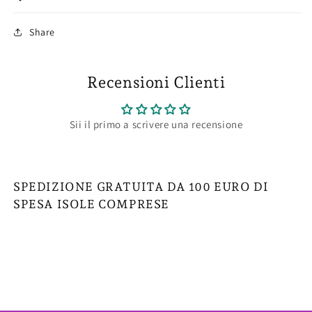
Share
Recensioni Clienti
Sii il primo a scrivere una recensione
SPEDIZIONE GRATUITA DA 100 EURO DI
SPESA ISOLE COMPRESE