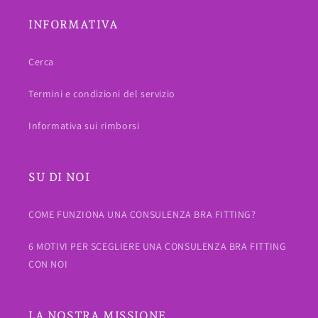
INFORMATIVA
Cerca
Termini e condizioni del servizio
Informativa sui rimborsi
SU DI NOI
COME FUNZIONA UNA CONSULENZA BRA FITTING?
6 MOTIVI PER SCEGLIERE UNA CONSULENZA BRA FITTING
CON NOI
LA NOSTRA MISSIONE