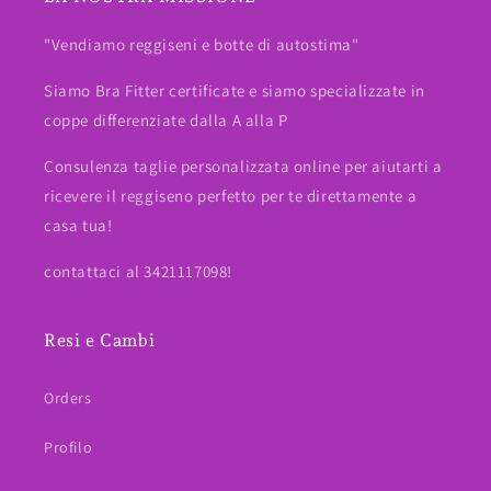
"Vendiamo reggiseni e botte di autostima"
Siamo Bra Fitter certificate e siamo specializzate in
coppe differenziate dalla A alla P
Consulenza taglie personalizzata online per aiutarti a
ricevere il reggiseno perfetto per te direttamente a
casa tua!
contattaci al 3421117098!
Resi e Cambi
Orders
Profilo