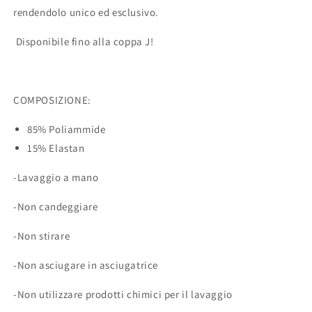
rendendolo unico ed esclusivo.
Disponibile fino alla coppa J!
COMPOSIZIONE:
85% Poliammide
15% Elastan
-Lavaggio a mano
-Non candeggiare
-Non stirare
-Non asciugare in asciugatrice
-Non utilizzare prodotti chimici per il lavaggio