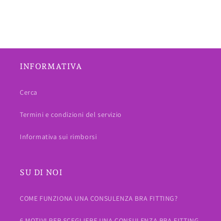
INFORMATIVA
Cerca
Termini e condizioni del servizio
Informativa sui rimborsi
SU DI NOI
COME FUNZIONA UNA CONSULENZA BRA FITTING?
6 MOTIVI PER SCEGLIERE UNA CONSULENZA BRA FITTING