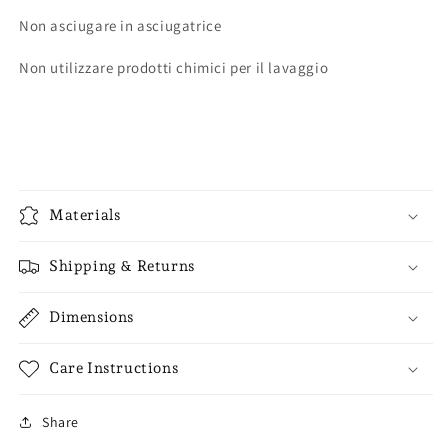
Non asciugare in asciugatrice
Non utilizzare prodotti chimici per il lavaggio
Materials
Shipping & Returns
Dimensions
Care Instructions
Share