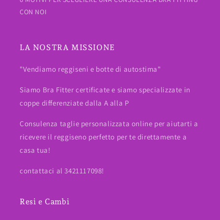
CON NOI
LA NOSTRA MISSIONE
"Vendiamo reggiseni e botte di autostima"
Siamo Bra Fitter certificate e siamo specializzate in
coppe differenziate dalla A alla P
Consulenza taglie personalizzata online per aiutarti a
ricevere il reggiseno perfetto per te direttamente a
casa tua!
contattaci al 3421117098!
Resi e Cambi