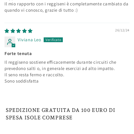
Il mio rapporto con i reggiseni è completamente cambiato da
quando vi conosco, grazie di tutto :)
26/12/24
Viviana Leo
Forte tenuta
Il reggiseno sostiene efficacemente durante circuiti che
prevedono salti o, in generale esercizi ad alto impatto.
Il seno resta fermo e raccolto.
Sono soddisfatta
SPEDIZIONE GRATUITA DA 100 EURO DI
SPESA ISOLE COMPRESE