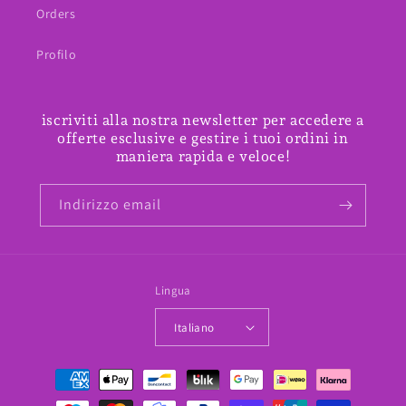
Orders
Profilo
iscriviti alla nostra newsletter per accedere a
offerte esclusive e gestire i tuoi ordini in
maniera rapida e veloce!
Indirizzo email
Lingua
Italiano
Metodi
di