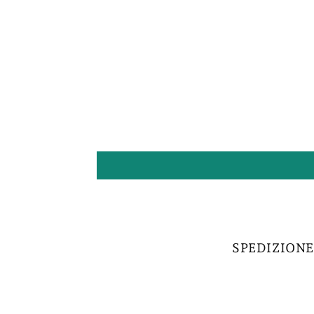
SPEDIZIONE