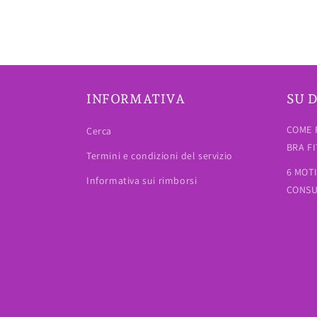
INFORMATIVA
SU D
COME 
Cerca
BRA F
Termini e condizioni del servizio
6 MOT
Informativa sui rimborsi
CONSU