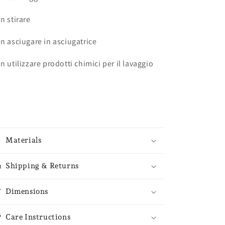
n stirare
n asciugare in asciugatrice
n utilizzare prodotti chimici per il lavaggio
Materials
Shipping & Returns
Dimensions
Care Instructions