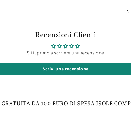
Recensioni Clienti
Sii il primo a scrivere una recensione
Scrivi una recensione
 GRATUITA DA 100 EURO DI SPESA ISOLE COM