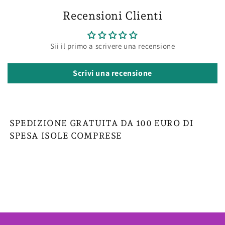
Recensioni Clienti
Sii il primo a scrivere una recensione
Scrivi una recensione
SPEDIZIONE GRATUITA DA 100 EURO DI
SPESA ISOLE COMPRESE