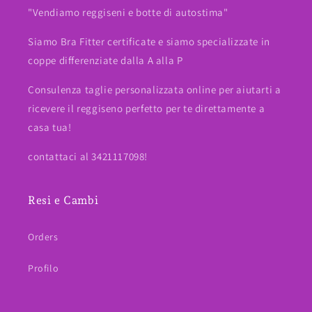
"Vendiamo reggiseni e botte di autostima"
Siamo Bra Fitter certificate e siamo specializzate in
coppe differenziate dalla A alla P
Consulenza taglie personalizzata online per aiutarti a
ricevere il reggiseno perfetto per te direttamente a
casa tua!
contattaci al 3421117098!
Resi e Cambi
Orders
Profilo