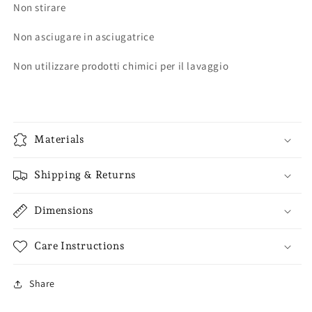
Non stirare
Non asciugare in asciugatrice
Non utilizzare prodotti chimici per il lavaggio
Materials
Shipping & Returns
Dimensions
Care Instructions
Share