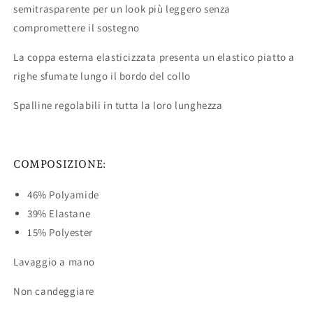
semitrasparente per un look più leggero senza
compromettere il sostegno
La coppa esterna elasticizzata presenta un elastico piatto a
righe sfumate lungo il bordo del collo
Spalline regolabili in tutta la loro lunghezza
COMPOSIZIONE:
46% Polyamide
39% Elastane
15% Polyester
Lavaggio a mano
Non candeggiare