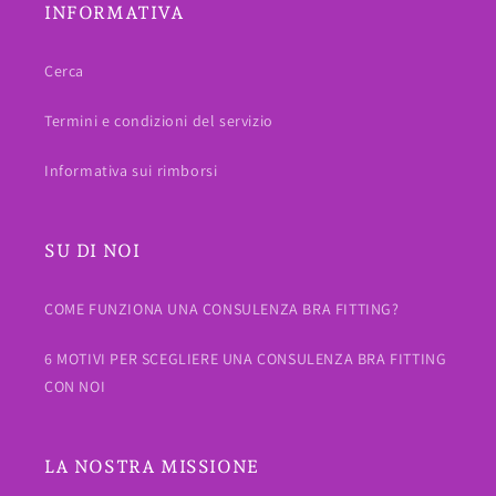
INFORMATIVA
Cerca
Termini e condizioni del servizio
Informativa sui rimborsi
SU DI NOI
COME FUNZIONA UNA CONSULENZA BRA FITTING?
6 MOTIVI PER SCEGLIERE UNA CONSULENZA BRA FITTING
CON NOI
LA NOSTRA MISSIONE