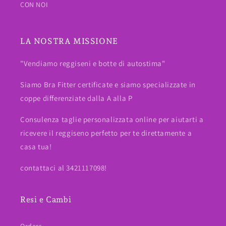
CON NOI
LA NOSTRA MISSIONE
"Vendiamo reggiseni e botte di autostima"
Siamo Bra Fitter certificate e siamo specializzate in
coppe differenziate dalla A alla P
Consulenza taglie personalizzata online per aiutarti a
ricevere il reggiseno perfetto per te direttamente a
casa tua!
contattaci al 3421117098!
Resi e Cambi