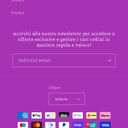
Orders
Profilo
iscriviti alla nostra newsletter per accedere a
offerte esclusive e gestire i tuoi ordini in
maniera rapida e veloce!
Indirizzo email
Lingua
Italiano
Metodi
di