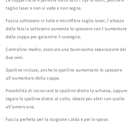
taglio laser e non si vede e non segna.
Fascia sottoseno in tulle e microfibra taglio laser, l'altezza
della fascia sottoseno aumenta lo spessore con l'aumentare
della coppa per garantire il sostegno.
Centralino medio, assicura una buonissima separazione dei
due seni.
Spalline incluse, anche le spalline aumentano lo spessore
all'aumentare della coppa.
Possibilità di incrociare le spalline dietro la schiena, oppure
legare le spalline dietro al collo, ideale per abiti con scollo
all'americana.
Fascia perfetta per la stagione calda e per le spose.