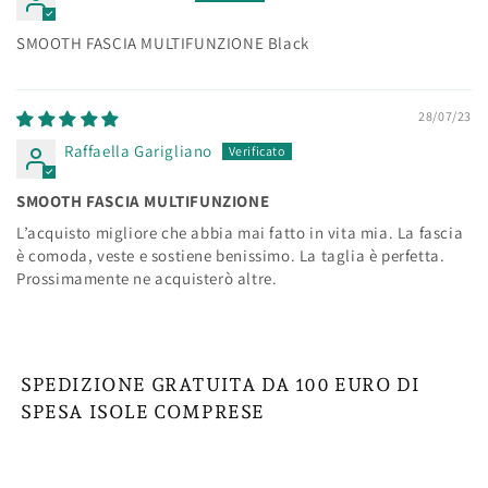
SMOOTH FASCIA MULTIFUNZIONE Black
28/07/23
Raffaella Garigliano
SMOOTH FASCIA MULTIFUNZIONE
L’acquisto migliore che abbia mai fatto in vita mia. La fascia
è comoda, veste e sostiene benissimo. La taglia è perfetta.
Prossimamente ne acquisterò altre.
SPEDIZIONE GRATUITA DA 100 EURO DI
SPESA ISOLE COMPRESE