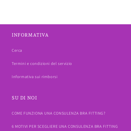
INFORMATIVA
Cerca
Termini e condizioni del servizio
Informativa sui rimborsi
SU DI NOI
COME FUNZIONA UNA CONSULENZA BRA FITTING?
6 MOTIVI PER SCEGLIERE UNA CONSULENZA BRA FITTING