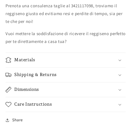
Prenota una consulenza taglie al 3421117098, troviamo il
reggiseno giusto ed evitiamo resi e perdite di tempo, sia per
te che per noi!
Vuoi mettere la soddisfazione di ricevere il reggiseno perfetto
per te direttamente a casa tua?
Materials
Shipping & Returns
Dimensions
Care Instructions
Share