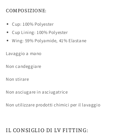
COMPOSIZIONE:
Cup: 100% Polyester
Cup Lining: 100% Polyester
Wing: 59% Polyamide, 41% Elastane
Lavaggio a mano
Non candeggiare
Non stirare
Non asciugare in asciugatrice
Non utilizzare prodotti chimici per il lavaggio
IL CONSIGLIO DI LV FITTING: