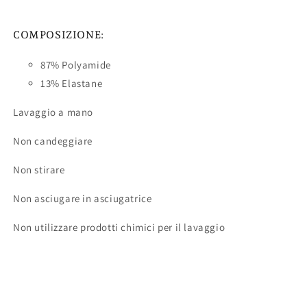
COMPOSIZIONE:
87% Polyamide
13% Elastane
Lavaggio a mano
Non candeggiare
Non stirare
Non asciugare in asciugatrice
Non utilizzare prodotti chimici per il lavaggio