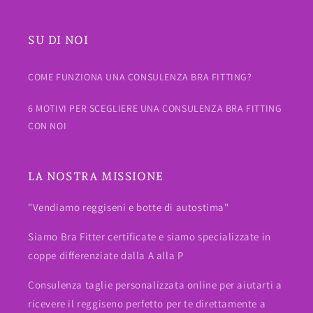
SU DI NOI
COME FUNZIONA UNA CONSULENZA BRA FITTING?
6 MOTIVI PER SCEGLIERE UNA CONSULENZA BRA FITTING
CON NOI
LA NOSTRA MISSIONE
"Vendiamo reggiseni e botte di autostima"
Siamo Bra Fitter certificate e siamo specializzate in
coppe differenziate dalla A alla P
Consulenza taglie personalizzata online per aiutarti a
ricevere il reggiseno perfetto per te direttamente a