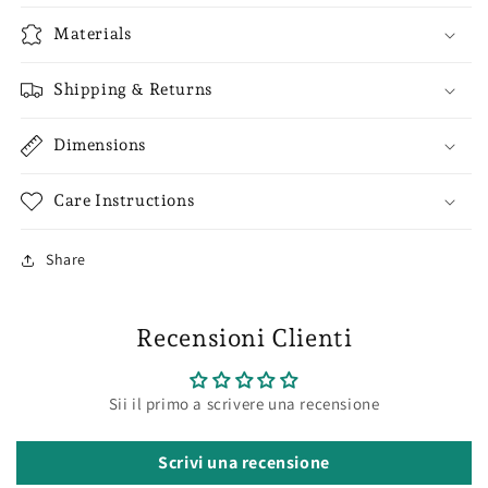
Materials
Shipping & Returns
Dimensions
Care Instructions
Share
Recensioni Clienti
Sii il primo a scrivere una recensione
Scrivi una recensione