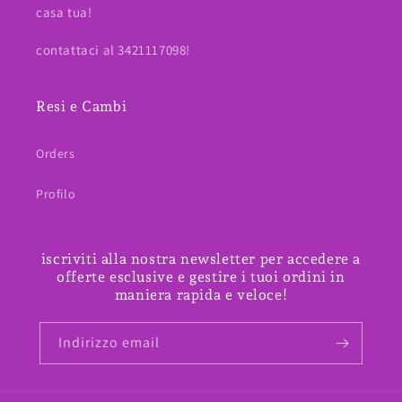
casa tua!
contattaci al 3421117098!
Resi e Cambi
Orders
Profilo
iscriviti alla nostra newsletter per accedere a
offerte esclusive e gestire i tuoi ordini in
maniera rapida e veloce!
Indirizzo email