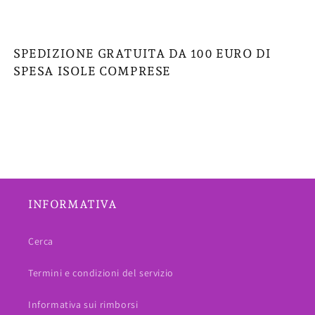
SPEDIZIONE GRATUITA DA 100 EURO DI
SPESA ISOLE COMPRESE
INFORMATIVA
Cerca
Termini e condizioni del servizio
Informativa sui rimborsi