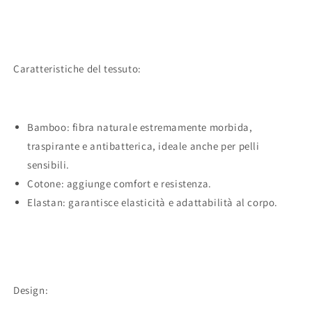
Caratteristiche del tessuto:
Bamboo: fibra naturale estremamente morbida,
traspirante e antibatterica, ideale anche per pelli
sensibili.
Cotone: aggiunge comfort e resistenza.
Elastan: garantisce elasticità e adattabilità al corpo.
Design: