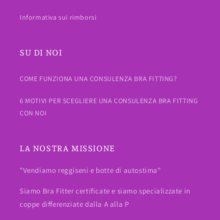
Informativa sui rimborsi
SU DI NOI
COME FUNZIONA UNA CONSULENZA BRA FITTING?
6 MOTIVI PER SCEGLIERE UNA CONSULENZA BRA FITTING
CON NOI
LA NOSTRA MISSIONE
"Vendiamo reggiseni e botte di autostima"
Siamo Bra Fitter certificate e siamo specializzate in
coppe differenziate dalla A alla P