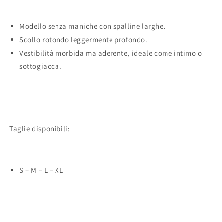
Modello senza maniche con spalline larghe.
Scollo rotondo leggermente profondo.
Vestibilità morbida ma aderente, ideale come intimo o
sottogiacca.
Taglie disponibili:
S – M – L – XL