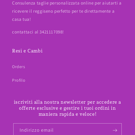
Consulenza taglie personalizzata online per aiutarti a
ricevere il reggiseno perfetto per te direttamente a
casa tua!
contattaci al 3421117098!
Resi e Cambi
Orders
Profilo
iscriviti alla nostra newsletter per accedere a
offerte esclusive e gestire i tuoi ordini in
maniera rapida e veloce!
Indirizzo email