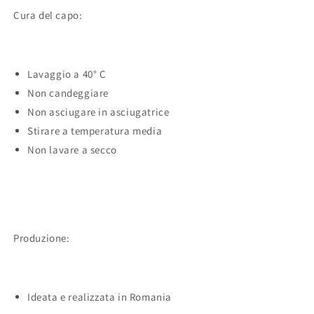
Cura del capo:
Lavaggio a 40° C
Non candeggiare
Non asciugare in asciugatrice
Stirare a temperatura media
Non lavare a secco
Produzione:
Ideata e realizzata in Romania