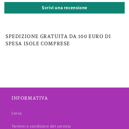
Scrivi una recensione
SPEDIZIONE GRATUITA DA 100 EURO DI
SPESA ISOLE COMPRESE
INFORMATIVA
Cerca
Termini e condizioni del servizio