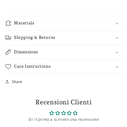
Materials
Shipping & Returns
Dimensions
Care Instructions
Share
Recensioni Clienti
Sii il primo a scrivere una recensione