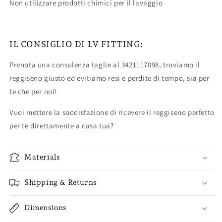
Non utilizzare prodotti chimici per il lavaggio
IL CONSIGLIO DI LV FITTING:
Prenota una consulenza taglie al 3421117098, troviamo il
reggiseno giusto ed evitiamo resi e perdite di tempo, sia per
te che per noi!
Vuoi mettere la soddisfazione di ricevere il reggiseno perfetto
per te direttamente a casa tua?
Materials
Shipping & Returns
Dimensions