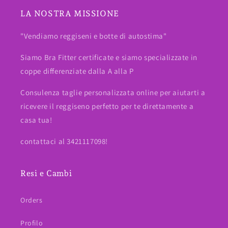
LA NOSTRA MISSIONE
"Vendiamo reggiseni e botte di autostima"
Siamo Bra Fitter certificate e siamo specializzate in
coppe differenziate dalla A alla P
Consulenza taglie personalizzata online per aiutarti a
ricevere il reggiseno perfetto per te direttamente a
casa tua!
contattaci al 3421117098!
Resi e Cambi
Orders
Profilo