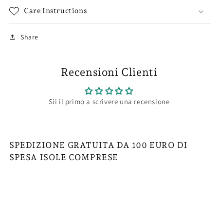
Care Instructions
Share
Recensioni Clienti
Sii il primo a scrivere una recensione
SPEDIZIONE GRATUITA DA 100 EURO DI
SPESA ISOLE COMPRESE