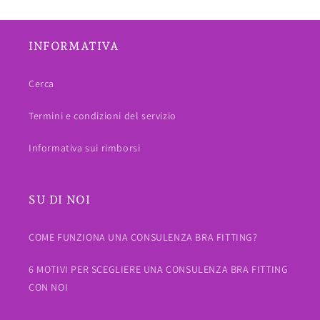
INFORMATIVA
Cerca
Termini e condizioni del servizio
Informativa sui rimborsi
SU DI NOI
COME FUNZIONA UNA CONSULENZA BRA FITTING?
6 MOTIVI PER SCEGLIERE UNA CONSULENZA BRA FITTING
CON NOI