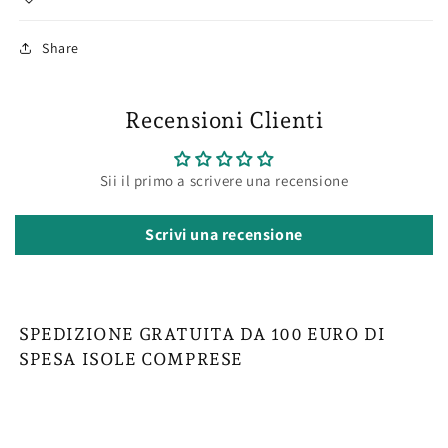
Share
Recensioni Clienti
Sii il primo a scrivere una recensione
Scrivi una recensione
SPEDIZIONE GRATUITA DA 100 EURO DI
SPESA ISOLE COMPRESE