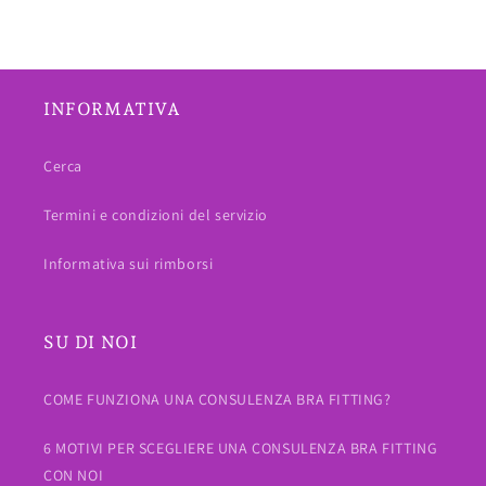
INFORMATIVA
Cerca
Termini e condizioni del servizio
Informativa sui rimborsi
SU DI NOI
COME FUNZIONA UNA CONSULENZA BRA FITTING?
6 MOTIVI PER SCEGLIERE UNA CONSULENZA BRA FITTING
CON NOI