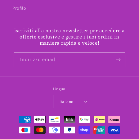
Profilo
iscriviti alla nostra newsletter per accedere a
offerte esclusive e gestire i tuoi ordini in
maniera rapida e veloce!
Indirizzo email
Lingua
Italiano
Metodi
di
pagamento