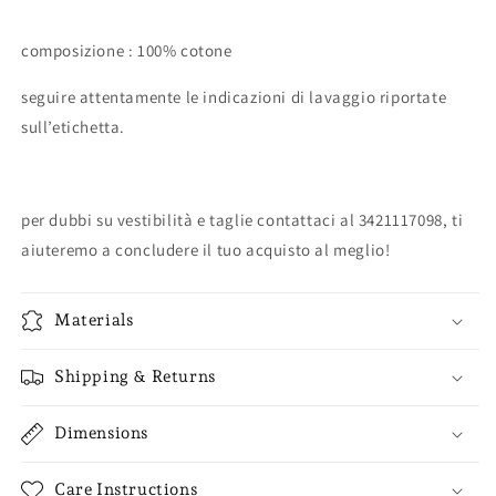
composizione : 100% cotone
seguire attentamente le indicazioni di lavaggio riportate
sull’etichetta.
per dubbi su vestibilità e taglie contattaci al 3421117098, ti
aiuteremo a concludere il tuo acquisto al meglio!
Materials
Shipping & Returns
Dimensions
Care Instructions