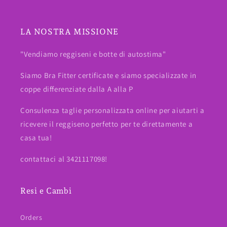
LA NOSTRA MISSIONE
"Vendiamo reggiseni e botte di autostima"
Siamo Bra Fitter certificate e siamo specializzate in
coppe differenziate dalla A alla P
Consulenza taglie personalizzata online per aiutarti a
ricevere il reggiseno perfetto per te direttamente a
casa tua!
contattaci al 3421117098!
Resi e Cambi
Orders