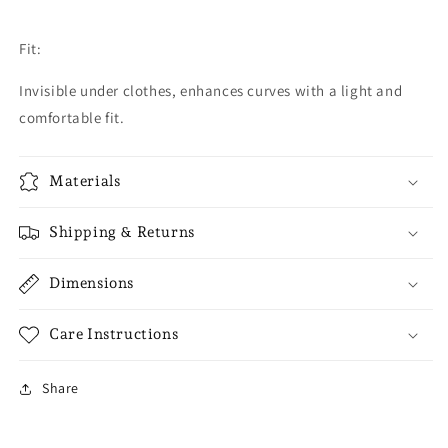
Fit:
Invisible under clothes, enhances curves with a light and
comfortable fit.
Materials
Shipping & Returns
Dimensions
Care Instructions
Share