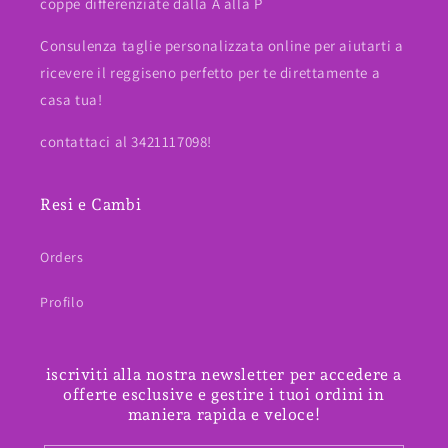
coppe differenziate dalla A alla P
Consulenza taglie personalizzata online per aiutarti a
ricevere il reggiseno perfetto per te direttamente a
casa tua!
contattaci al 3421117098!
Resi e Cambi
Orders
Profilo
iscriviti alla nostra newsletter per accedere a
offerte esclusive e gestire i tuoi ordini in
maniera rapida e veloce!