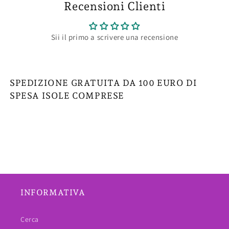
Recensioni Clienti
Sii il primo a scrivere una recensione
SPEDIZIONE GRATUITA DA 100 EURO DI
SPESA ISOLE COMPRESE
INFORMATIVA
Cerca