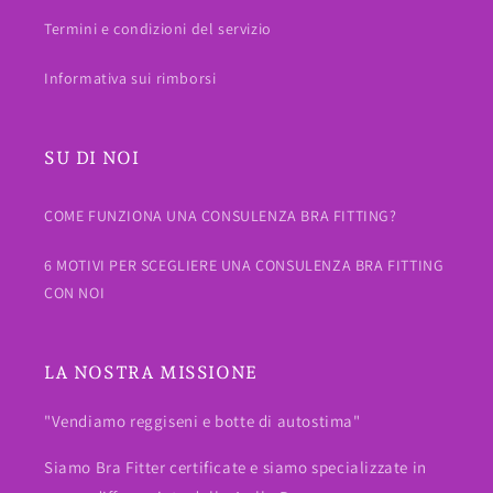
Termini e condizioni del servizio
Informativa sui rimborsi
SU DI NOI
COME FUNZIONA UNA CONSULENZA BRA FITTING?
6 MOTIVI PER SCEGLIERE UNA CONSULENZA BRA FITTING
CON NOI
LA NOSTRA MISSIONE
"Vendiamo reggiseni e botte di autostima"
Siamo Bra Fitter certificate e siamo specializzate in