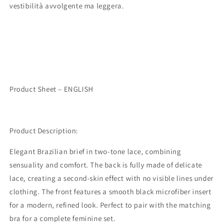
vestibilità avvolgente ma leggera.
Product Sheet – ENGLISH
Product Description:
Elegant Brazilian brief in two-tone lace, combining
sensuality and comfort. The back is fully made of delicate
lace, creating a second-skin effect with no visible lines under
clothing. The front features a smooth black microfiber insert
for a modern, refined look. Perfect to pair with the matching
bra for a complete feminine set.