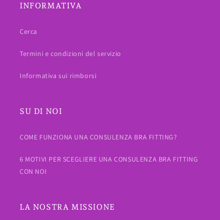
INFORMATIVA
Cerca
Termini e condizioni del servizio
Informativa sui rimborsi
SU DI NOI
COME FUNZIONA UNA CONSULENZA BRA FITTING?
6 MOTIVI PER SCEGLIERE UNA CONSULENZA BRA FITTING
CON NOI
LA NOSTRA MISSIONE