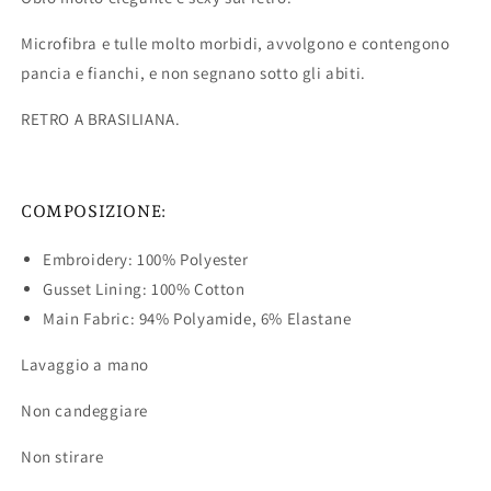
Microfibra e tulle molto morbidi, avvolgono e contengono
pancia e fianchi, e non segnano sotto gli abiti.
RETRO A BRASILIANA.
COMPOSIZIONE:
Embroidery: 100% Polyester
Gusset Lining: 100% Cotton
Main Fabric: 94% Polyamide, 6% Elastane
Lavaggio a mano
Non candeggiare
Non stirare