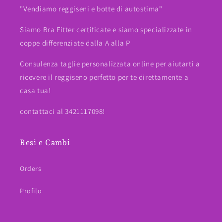
"Vendiamo reggiseni e botte di autostima"
Siamo Bra Fitter certificate e siamo specializzate in
coppe differenziate dalla A alla P
Consulenza taglie personalizzata online per aiutarti a
ricevere il reggiseno perfetto per te direttamente a
casa tua!
contattaci al 3421117098!
Resi e Cambi
Orders
Profilo