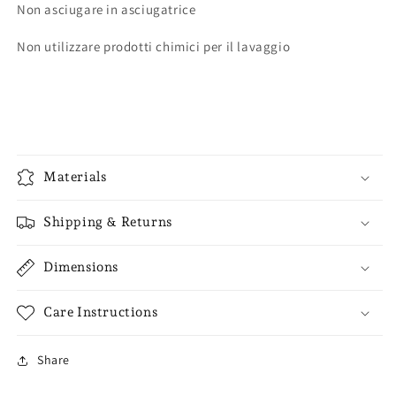
Non asciugare in asciugatrice
Non utilizzare prodotti chimici per il lavaggio
Materials
Shipping & Returns
Dimensions
Care Instructions
Share