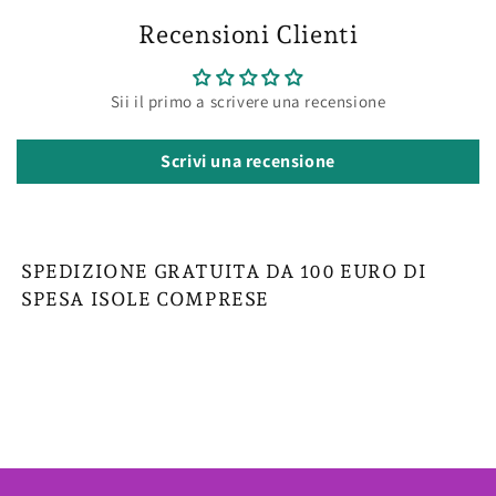
Recensioni Clienti
Sii il primo a scrivere una recensione
Scrivi una recensione
SPEDIZIONE GRATUITA DA 100 EURO DI
SPESA ISOLE COMPRESE