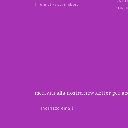
6 MOT
Informativa sui rimborsi
CONSU
iscriviti alla nostra newsletter per ac
Indirizzo email