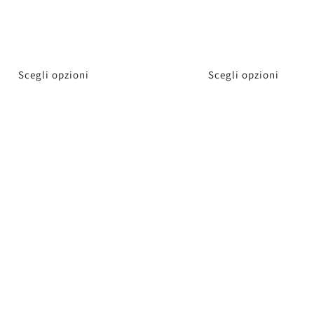
Scegli opzioni
Scegli opzioni