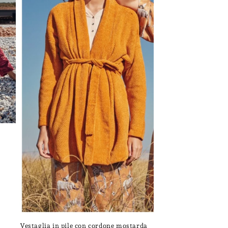
Vestaglia in pile con cordone mostarda