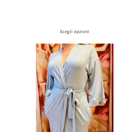
Scegli opzioni