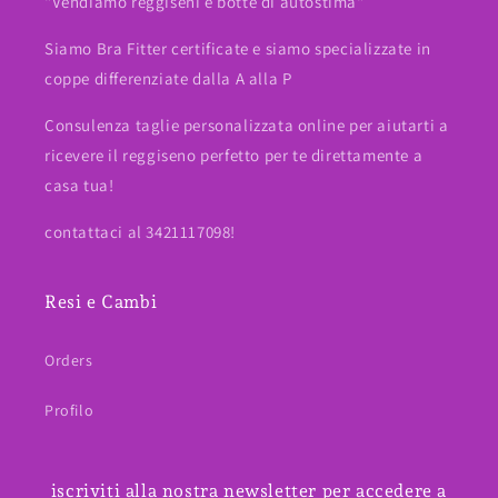
"Vendiamo reggiseni e botte di autostima"
Siamo Bra Fitter certificate e siamo specializzate in
coppe differenziate dalla A alla P
Consulenza taglie personalizzata online per aiutarti a
ricevere il reggiseno perfetto per te direttamente a
casa tua!
contattaci al 3421117098!
Resi e Cambi
Orders
Profilo
iscriviti alla nostra newsletter per accedere a