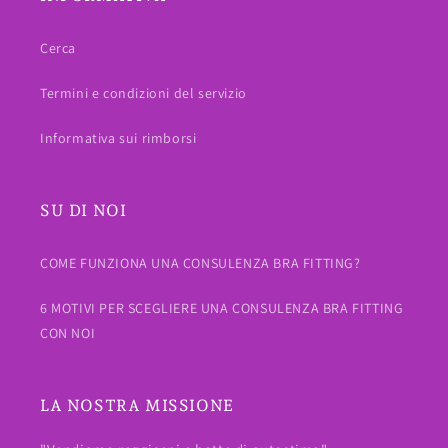
Cerca
Termini e condizioni del servizio
Informativa sui rimborsi
SU DI NOI
COME FUNZIONA UNA CONSULENZA BRA FITTING?
6 MOTIVI PER SCEGLIERE UNA CONSULENZA BRA FITTING
CON NOI
LA NOSTRA MISSIONE