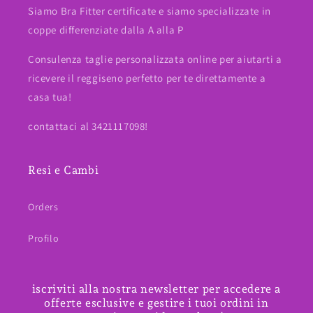
Siamo Bra Fitter certificate e siamo specializzate in
coppe differenziate dalla A alla P
Consulenza taglie personalizzata online per aiutarti a
ricevere il reggiseno perfetto per te direttamente a
casa tua!
contattaci al 3421117098!
Resi e Cambi
Orders
Profilo
iscriviti alla nostra newsletter per accedere a
offerte esclusive e gestire i tuoi ordini in