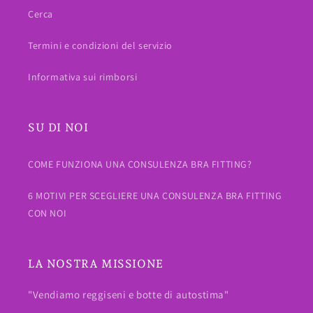
Cerca
Termini e condizioni del servizio
Informativa sui rimborsi
SU DI NOI
COME FUNZIONA UNA CONSULENZA BRA FITTING?
6 MOTIVI PER SCEGLIERE UNA CONSULENZA BRA FITTING
CON NOI
LA NOSTRA MISSIONE
"Vendiamo reggiseni e botte di autostima"