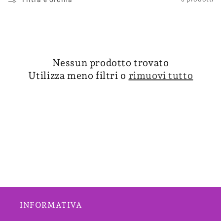
Nessun prodotto trovato
Utilizza meno filtri o
rimuovi tutto
INFORMATIVA