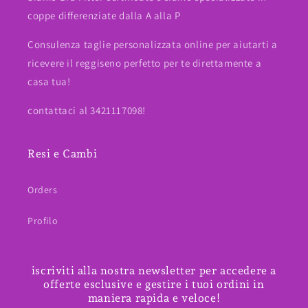
coppe differenziate dalla A alla P
Consulenza taglie personalizzata online per aiutarti a
ricevere il reggiseno perfetto per te direttamente a
casa tua!
contattaci al 3421117098!
Resi e Cambi
Orders
Profilo
iscriviti alla nostra newsletter per accedere a
offerte esclusive e gestire i tuoi ordini in
maniera rapida e veloce!