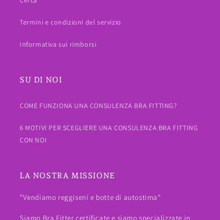
Cerca
Termini e condizioni del servizio
Informativa sui rimborsi
SU DI NOI
COME FUNZIONA UNA CONSULENZA BRA FITTING?
6 MOTIVI PER SCEGLIERE UNA CONSULENZA BRA FITTING
CON NOI
LA NOSTRA MISSIONE
"Vendiamo reggiseni e botte di autostima"
Siamo Bra Fitter certificate e siamo specializzate in