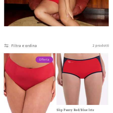
Filtra e ordina
2 prodotti
Offerta
Slip Panty Red/Blue Iris