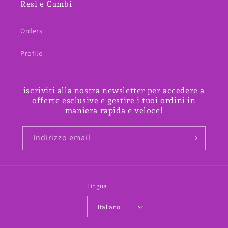
Resi e Cambi
Orders
Profilo
iscriviti alla nostra newsletter per accedere a
offerte esclusive e gestire i tuoi ordini in
maniera rapida e veloce!
Indirizzo email
Lingua
Italiano