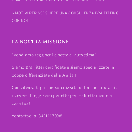
6 MOTIVI PER SCEGLIERE UNA CONSULENZA BRA FITTING
CON NOI
LA NOSTRA MISSIONE
"Vendiamo reggiseni e botte di autostima"
Siamo Bra Fitter certificate e siamo specializzate in
coppe differenziate dalla A alla P
Consulenza taglie personalizzata online per aiutarti a
ricevere il reggiseno perfetto per te direttamente a
casa tua!
contattaci al 3421117098!