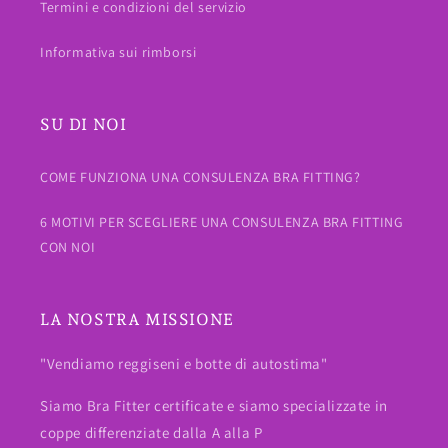
Termini e condizioni del servizio
Informativa sui rimborsi
SU DI NOI
COME FUNZIONA UNA CONSULENZA BRA FITTING?
6 MOTIVI PER SCEGLIERE UNA CONSULENZA BRA FITTING
CON NOI
LA NOSTRA MISSIONE
"Vendiamo reggiseni e botte di autostima"
Siamo Bra Fitter certificate e siamo specializzate in
coppe differenziate dalla A alla P