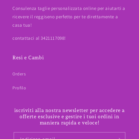
Consulenza taglie personalizzata online per aiutarti a
ricevere il reggiseno perfetto per te direttamente a
casa tua!
contattaci al 3421117098!
Resi e Cambi
Orders
Profilo
iscriviti alla nostra newsletter per accedere a
offerte esclusive e gestire i tuoi ordini in
maniera rapida e veloce!