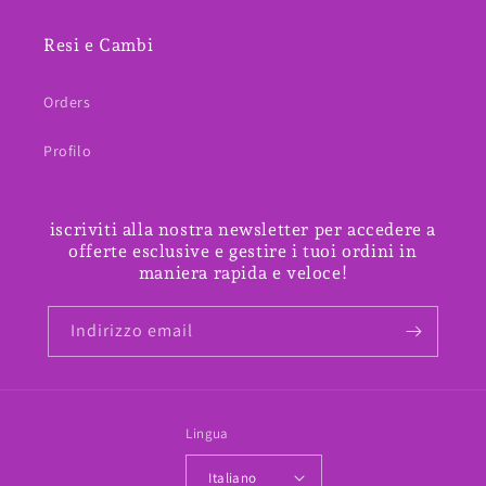
Resi e Cambi
Orders
Profilo
iscriviti alla nostra newsletter per accedere a
offerte esclusive e gestire i tuoi ordini in
maniera rapida e veloce!
Indirizzo email
Lingua
Italiano