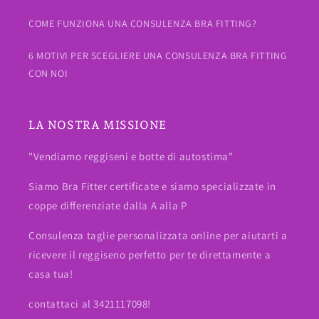
COME FUNZIONA UNA CONSULENZA BRA FITTING?
6 MOTIVI PER SCEGLIERE UNA CONSULENZA BRA FITTING
CON NOI
LA NOSTRA MISSIONE
"Vendiamo reggiseni e botte di autostima"
Siamo Bra Fitter certificate e siamo specializzate in
coppe differenziate dalla A alla P
Consulenza taglie personalizzata online per aiutarti a
ricevere il reggiseno perfetto per te direttamente a
casa tua!
contattaci al 3421117098!