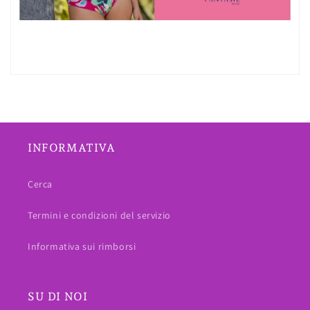
INFORMATIVA
Cerca
Termini e condizioni del servizio
Informativa sui rimborsi
SU DI NOI